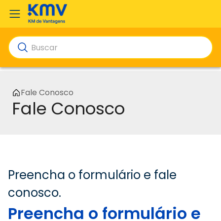
Fale Conosco
Fale Conosco
Preencha o formulário e fale
conosco.
Preencha o formulário e