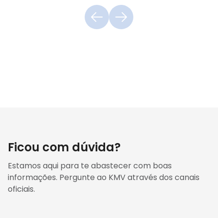
Ficou com dúvida?
Estamos aqui para te abastecer com boas
informações. Pergunte ao KMV através dos canais
oficiais.