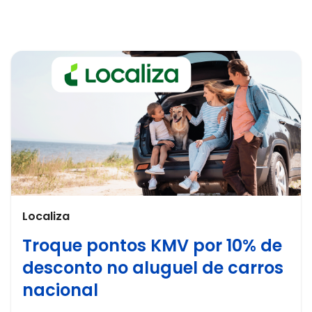
Localiza
Troque pontos KMV por 10% de
desconto no aluguel de carros
nacional