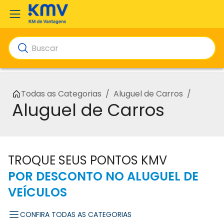
Todas as Categorias
/
Aluguel de Carros
/
Aluguel de Carros
TROQUE SEUS PONTOS KMV
POR DESCONTO NO ALUGUEL DE
VEÍCULOS
CONFIRA TODAS AS CATEGORIAS